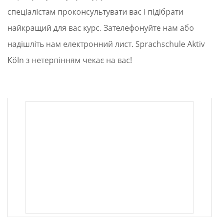
спеціалістам проконсультувати вас і підібрати
найкращий для вас курс. Зателефонуйте нам або
надішліть нам електронний лист. Sprachschule Aktiv
Köln з нетерпінням чекає на вас!