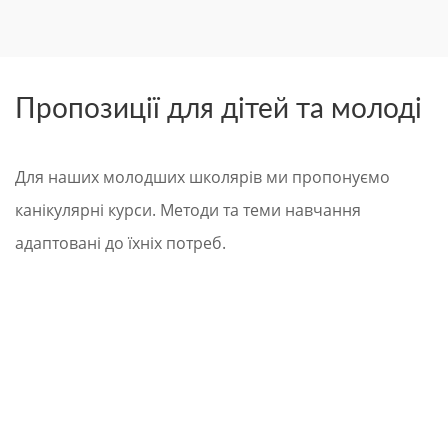
Пропозиції для дітей та молоді
Для наших молодших школярів ми пропонуємо
канікулярні курси. Методи та теми навчання
адаптовані до їхніх потреб.