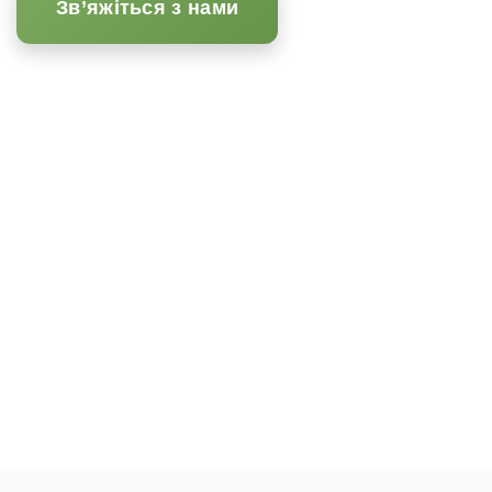
Зв’яжіться з нами