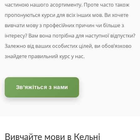
частиною нашого асортименту. Проте часто також
пропонуються курси для всіх інших мов. Ви хочете
вивчати мову з професійних причин чи більше з
інтересу? Вам вона потрібна для наступної відпустки?
Залежно від ваших особистих цілей, ви обов’язково
знайдете правильний курс у нас.
Зв’яжіться з нами
Вивчайте мови в Кельні