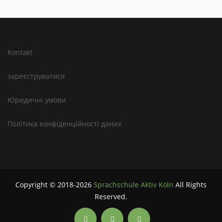
Kontakt
зареєструватися
Юридичні умови
Політика конфіденційності даних
Copyright © 2018-2026
Sprachschule Aktiv Köln
All Rights
Reserved.