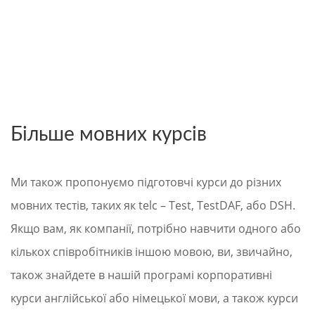
Більше мовних курсів
Ми також пропонуємо підготовчі курси до різних
мовних тестів, таких як telc – Test, TestDAF, або DSH.
Якщо вам, як компанії, потрібно навчити одного або
кількох співробітників іншою мовою, ви, звичайно,
також знайдете в нашій програмі корпоративні
курси англійської або німецької мови, а також курси