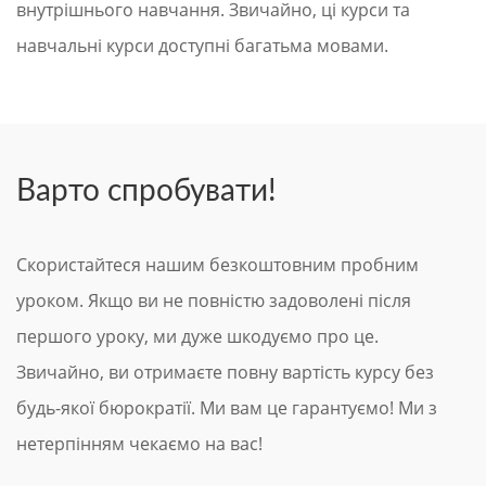
внутрішнього навчання. Звичайно, ці курси та
навчальні курси доступні багатьма мовами.
Варто спробувати!
Скористайтеся нашим безкоштовним пробним
уроком. Якщо ви не повністю задоволені після
першого уроку, ми дуже шкодуємо про це.
Звичайно, ви отримаєте повну вартість курсу без
будь-якої бюрократії. Ми вам це гарантуємо! Ми з
нетерпінням чекаємо на вас!