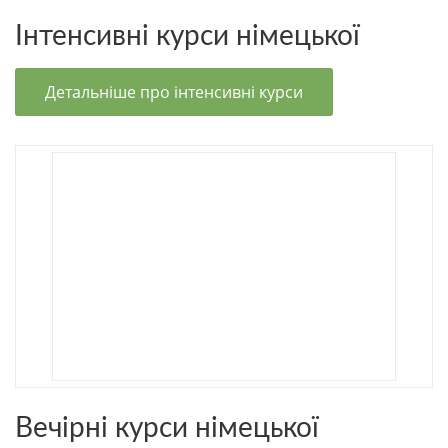
Інтенсивні курси німецької
Детальніше про інтенсивні курси
Вечірні курси німецької