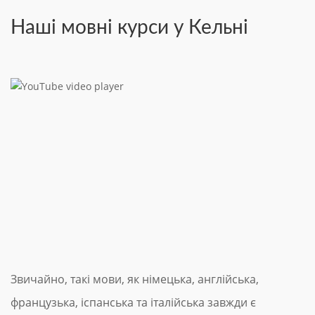
Наші мовні курси у Кельні
Звичайно, такі мови, як німецька, англійська,
французька, іспанська та італійська завжди є