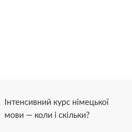
Інтенсивний курс німецької
мови — коли і скільки?