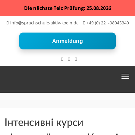
Die nächste Telc Prüfung: 25.08.2026
info@sprachschule-aktiv-koeln.de
+49 (0) 221-98045340
Anmeldung
Інтенсивні курси