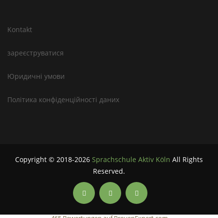
Kontakt
зареєструватися
Юридичні умови
Політика конфіденційності даних
Copyright © 2018-2026
Sprachschule Aktiv Köln
All Rights
Reserved.