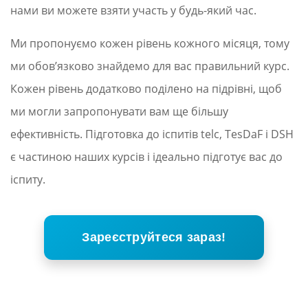
нами ви можете взяти участь у будь-який час.
Ми пропонуємо кожен рівень кожного місяця, тому
ми обов’язково знайдемо для вас правильний курс.
Кожен рівень додатково поділено на підрівні, щоб
ми могли запропонувати вам ще більшу
ефективність. Підготовка до іспитів telc, TesDaF і DSH
є частиною наших курсів і ідеально підготує вас до
іспиту.
Зареєструйтеся зараз!