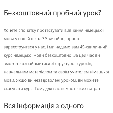
Безкоштовний пробний урок?
Хочете спочатку протестувати вивчання німецької
мови у нашій школі? Звичайно, просто
зареєструйтеся у нас, і ми надамо вам 45-хвилинний
курс німецької мови безкоштовно! За цей час ви
зможете ознайомитися зі структурою уроків,
навчальним матеріалом та своїм учителем німецької
мови. Якщо ви незадоволені уроком, ви можете
скасувати курс. Тому для вас немає ніяких витрат.
Вся інформація з одного