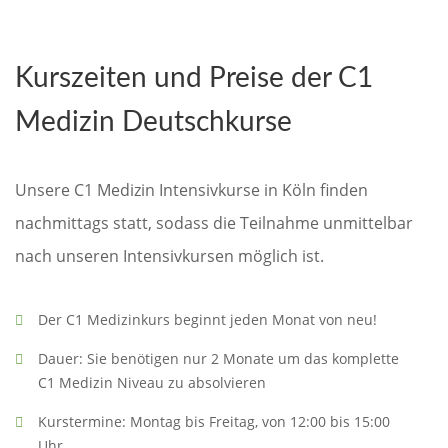
Kurszeiten und Preise der C1
Medizin Deutschkurse
Unsere C1 Medizin Intensivkurse in Köln finden
nachmittags statt, sodass die Teilnahme unmittelbar
nach unseren Intensivkursen möglich ist.
Der C1 Medizinkurs beginnt jeden Monat von neu!
Dauer: Sie benötigen nur 2 Monate um das komplette
C1 Medizin Niveau zu absolvieren
Kurstermine: Montag bis Freitag, von 12:00 bis 15:00
Uhr