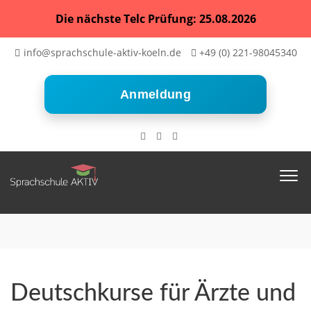
Die nächste Telc Prüfung: 25.08.2026
info@sprachschule-aktiv-koeln.de
+49 (0) 221-98045340
Anmeldung
Deutschkurse für Ärzte und