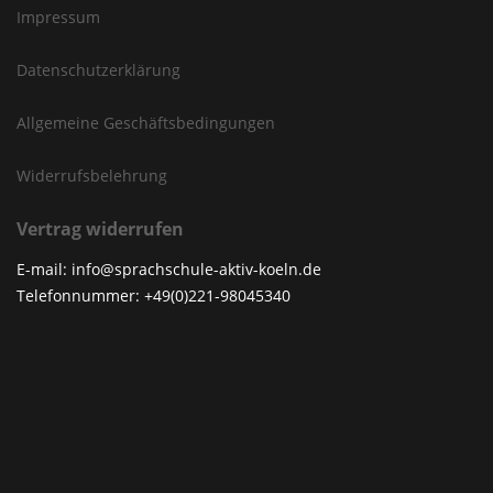
Impressum
Datenschutzerklärung
Allgemeine Geschäftsbedingungen
Widerrufsbelehrung
Vertrag widerrufen
E-mail: info@sprachschule-aktiv-koeln.de
Telefonnummer: +49(0)221-98045340