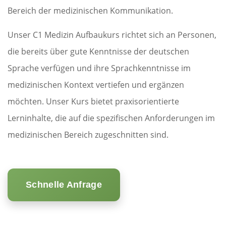
Bereich der medizinischen Kommunikation.
Unser C1 Medizin Aufbaukurs richtet sich an Personen,
die bereits über gute Kenntnisse der deutschen
Sprache verfügen und ihre Sprachkenntnisse im
medizinischen Kontext vertiefen und ergänzen
möchten. Unser Kurs bietet praxisorientierte
Lerninhalte, die auf die spezifischen Anforderungen im
medizinischen Bereich zugeschnitten sind.
Schnelle Anfrage