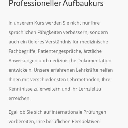
Professioneller Aufbaukurs
In unserem Kurs werden Sie nicht nur Ihre
sprachlichen Fähigkeiten verbessern, sondern
auch ein tieferes Verständnis für medizinische
Fachbegriffe, Patientengespräche, ärztliche
Anweisungen und medizinische Dokumentation
entwickeln. Unsere erfahrenen Lehrkräfte helfen
Ihnen mit verschiedensten Lehrmethoden, Ihre
Kenntnisse zu erweitern und Ihr Lernziel zu
erreichen.
Egal, ob Sie sich auf internationale Prüfungen
vorbereiten, Ihre beruflichen Perspektiven