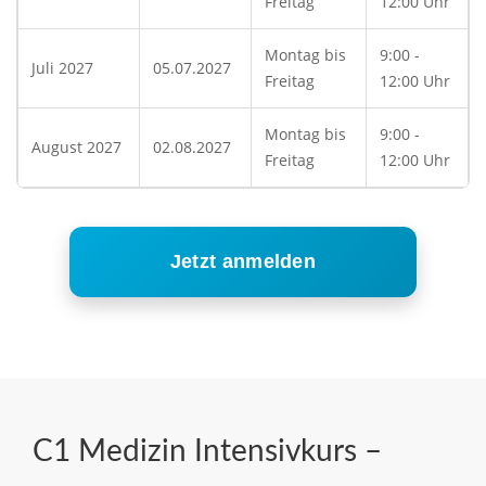
Freitag
12:00 Uhr
Montag bis
9:00 -
Juli 2027
05.07.2027
Freitag
12:00 Uhr
Montag bis
9:00 -
August 2027
02.08.2027
Freitag
12:00 Uhr
Jetzt anmelden
C1 Medizin Intensivkurs –