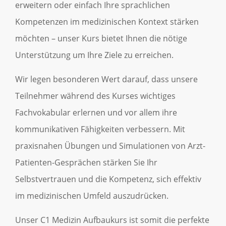
erweitern oder einfach Ihre sprachlichen
Kompetenzen im medizinischen Kontext stärken
möchten – unser Kurs bietet Ihnen die nötige
Unterstützung um Ihre Ziele zu erreichen.
Wir legen besonderen Wert darauf, dass unsere
Teilnehmer während des Kurses wichtiges
Fachvokabular erlernen und vor allem ihre
kommunikativen Fähigkeiten verbessern. Mit
praxisnahen Übungen und Simulationen von Arzt-
Patienten-Gesprächen stärken Sie Ihr
Selbstvertrauen und die Kompetenz, sich effektiv
im medizinischen Umfeld auszudrücken.
Unser C1 Medizin Aufbaukurs ist somit die perfekte