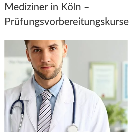
Mediziner in Köln –
Prüfungsvorbereitungskurse