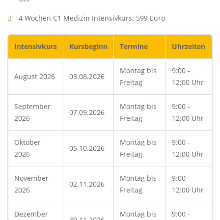
4 Wochen C1 Medizin Intensivkurs: 599 Euro
Intensivkurs
Kursbeginn
Termine
Uhrzeiten
Montag bis
9:00 -
August 2026
03.08.2026
Freitag
12:00 Uhr
September
Montag bis
9:00 -
07.09.2026
2026
Freitag
12:00 Uhr
Oktober
Montag bis
9:00 -
05.10.2026
2026
Freitag
12:00 Uhr
November
Montag bis
9:00 -
02.11.2026
2026
Freitag
12:00 Uhr
Dezember
Montag bis
9:00 -
30.11.2026