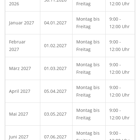
2026
Freitag
12:00 Uhr
Montag bis
9:00 -
Januar 2027
04.01.2027
Freitag
12:00 Uhr
Februar
Montag bis
9:00 -
01.02.2027
2027
Freitag
12:00 Uhr
Montag bis
9:00 -
März 2027
01.03.2027
Freitag
12:00 Uhr
Montag bis
9:00 -
April 2027
05.04.2027
Freitag
12:00 Uhr
Montag bis
9:00 -
Mai 2027
03.05.2027
Freitag
12:00 Uhr
Montag bis
9:00 -
Juni 2027
07.06.2027