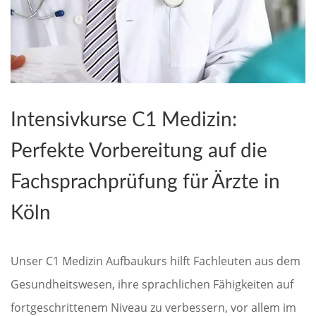
Intensivkurse C1 Medizin:
Perfekte Vorbereitung auf die
Fachsprachprüfung für Ärzte in
Köln
Unser C1 Medizin Aufbaukurs hilft Fachleuten aus dem
Gesundheitswesen, ihre sprachlichen Fähigkeiten auf
fortgeschrittenem Niveau zu verbessern, vor allem im