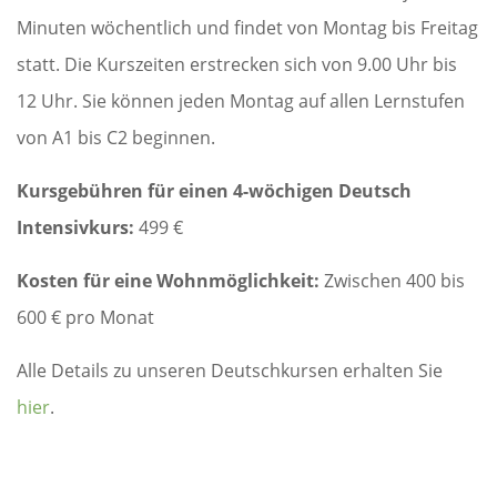
Minuten wöchentlich und findet von Montag bis Freitag
statt. Die Kurszeiten erstrecken sich von 9.00 Uhr bis
12 Uhr. Sie können jeden Montag auf allen Lernstufen
von A1 bis C2 beginnen.
Kursgebühren für einen 4-wöchigen Deutsch
Intensivkurs:
499 €
Kosten für eine Wohnmöglichkeit:
Zwischen 400 bis
600 € pro Monat
Alle Details zu unseren Deutschkursen erhalten Sie
hier
.