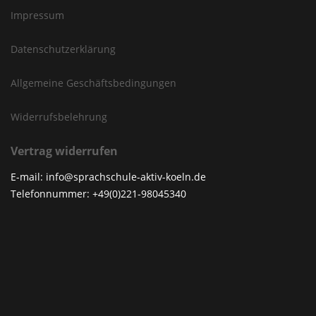
Impressum
Datenschutzerklärung
Allgemeine Geschäftsbedingungen
Widerrufsbelehrung
Vertrag widerrufen
E-mail: info@sprachschule-aktiv-koeln.de
Telefonnummer: +49(0)221-98045340