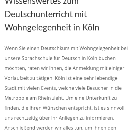
Wissenswertes zum
Deutschunterricht mit
Wohngelegenheit in Köln
Wenn Sie einen Deutschkurs mit Wohngelegenheit bei
unsere Sprachschule für Deutsch in Köln buchen
möchten, raten wir Ihnen, die Anmeldung mit einiger
Vorlaufzeit zu tätigen. Köln ist eine sehr lebendige
Stadt mit vielen Events, welche viele Besucher in die
Metropole am Rhein zieht. Um eine Unterkunft zu
finden, die Ihren Wünschen entspricht, ist es sinnvoll,
uns rechtzeitig über Ihr Anliegen zu informieren.
Anschließend werden wir alles tun, um Ihnen den