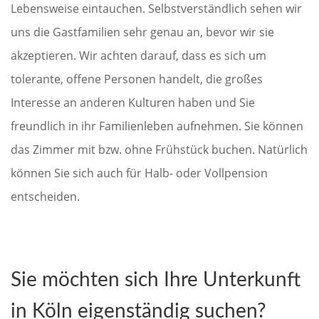
Lebensweise eintauchen. Selbstverständlich sehen wir
uns die Gastfamilien sehr genau an, bevor wir sie
akzeptieren. Wir achten darauf, dass es sich um
tolerante, offene Personen handelt, die großes
Interesse an anderen Kulturen haben und Sie
freundlich in ihr Familienleben aufnehmen. Sie können
das Zimmer mit bzw. ohne Frühstück buchen. Natürlich
können Sie sich auch für Halb- oder Vollpension
entscheiden.
Sie möchten sich Ihre Unterkunft
in Köln eigenständig suchen?