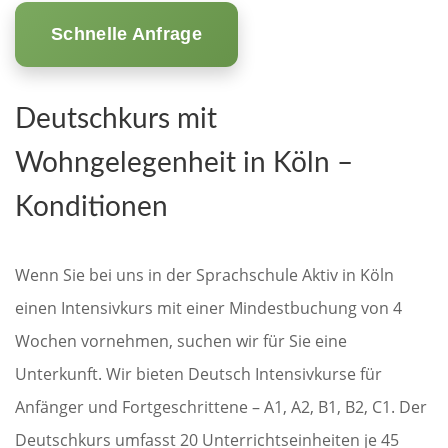
Schnelle Anfrage
Deutschkurs mit
Wohngelegenheit in Köln –
Konditionen
Wenn Sie bei uns in der Sprachschule Aktiv in Köln
einen Intensivkurs mit einer Mindestbuchung von 4
Wochen vornehmen, suchen wir für Sie eine
Unterkunft. Wir bieten Deutsch Intensivkurse für
Anfänger und Fortgeschrittene – A1, A2, B1, B2, C1. Der
Deutschkurs umfasst 20 Unterrichtseinheiten je 45