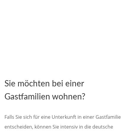
Sie möchten bei einer
Gastfamilien wohnen?
Falls Sie sich für eine Unterkunft in einer Gastfamilie
entscheiden, können Sie intensiv in die deutsche