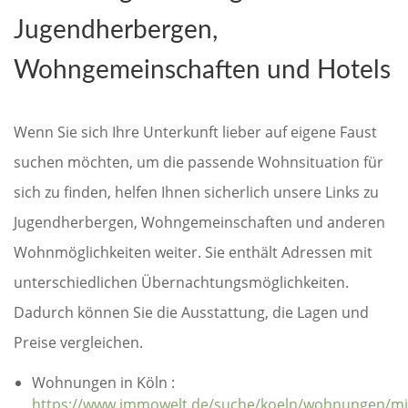
Jugendherbergen,
Wohngemeinschaften und Hotels
Wenn Sie sich Ihre Unterkunft lieber auf eigene Faust
suchen möchten, um die passende Wohnsituation für
sich zu finden, helfen Ihnen sicherlich unsere Links zu
Jugendherbergen, Wohngemeinschaften und anderen
Wohnmöglichkeiten weiter. Sie enthält Adressen mit
unterschiedlichen Übernachtungsmöglichkeiten.
Dadurch können Sie die Ausstattung, die Lagen und
Preise vergleichen.
Wohnungen in Köln :
https://www.immowelt.de/suche/koeln/wohnungen/mi