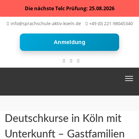
Die nächste Telc Prüfung: 25.08.2026
info@sprachschule-aktiv-koeln.de
+49 (0) 221-98045340
Anmeldung
Deutschkurse in Köln mit
Unterkunft – Gastfamilien