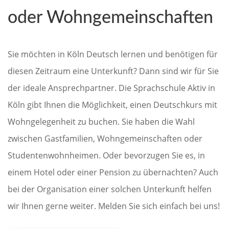
oder Wohngemeinschaften
Sie möchten in Köln Deutsch lernen und benötigen für
diesen Zeitraum eine Unterkunft? Dann sind wir für Sie
der ideale Ansprechpartner. Die Sprachschule Aktiv in
Köln gibt Ihnen die Möglichkeit, einen Deutschkurs mit
Wohngelegenheit zu buchen. Sie haben die Wahl
zwischen Gastfamilien, Wohngemeinschaften oder
Studentenwohnheimen. Oder bevorzugen Sie es, in
einem Hotel oder einer Pension zu übernachten? Auch
bei der Organisation einer solchen Unterkunft helfen
wir Ihnen gerne weiter. Melden Sie sich einfach bei uns!