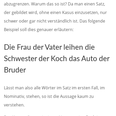
abzugrenzen. Warum das so ist? Da man einen Satz,
der gebildet wird, ohne einen Kasus einzusetzen, nur
schwer oder gar nicht verständlich ist. Das folgende
Beispiel soll dies genauer erläutern:
Die Frau der Vater leihen die
Schwester der Koch das Auto der
Bruder
Lässt man also alle Wörter im Satz im ersten Fall, im
Nominativ, stehen, so ist die Aussage kaum zu
verstehen.