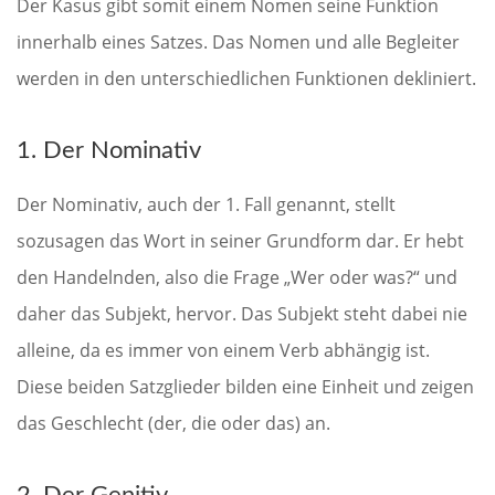
Der Kasus gibt somit einem Nomen seine Funktion
innerhalb eines Satzes. Das Nomen und alle Begleiter
werden in den unterschiedlichen Funktionen dekliniert.
1. Der Nominativ
Der Nominativ, auch der 1. Fall genannt, stellt
sozusagen das Wort in seiner Grundform dar. Er hebt
den Handelnden, also die Frage „Wer oder was?“ und
daher das Subjekt, hervor. Das Subjekt steht dabei nie
alleine, da es immer von einem Verb abhängig ist.
Diese beiden Satzglieder bilden eine Einheit und zeigen
das Geschlecht (der, die oder das) an.