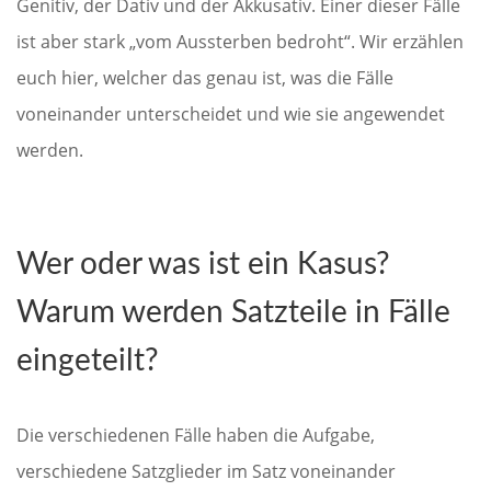
Genitiv, der Dativ und der Akkusativ. Einer dieser Fälle
ist aber stark „vom Aussterben bedroht“. Wir erzählen
euch hier, welcher das genau ist, was die Fälle
voneinander unterscheidet und wie sie angewendet
werden.
Wer oder was ist ein Kasus?
Warum werden Satzteile in Fälle
eingeteilt?
Die verschiedenen Fälle haben die Aufgabe,
verschiedene Satzglieder im Satz voneinander