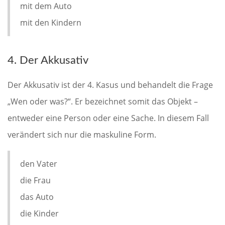
mit dem Auto
mit den Kindern
4. Der Akkusativ
Der Akkusativ ist der 4. Kasus und behandelt die Frage
„Wen oder was?“. Er bezeichnet somit das Objekt –
entweder eine Person oder eine Sache. In diesem Fall
verändert sich nur die maskuline Form.
den Vater
die Frau
das Auto
die Kinder