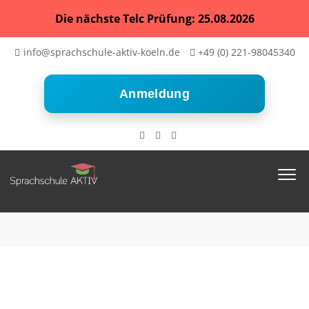
Die nächste Telc Prüfung: 25.08.2026
info@sprachschule-aktiv-koeln.de
+49 (0) 221-98045340
Anmeldung