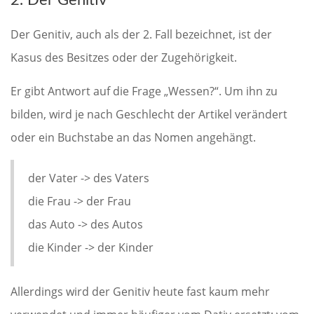
2. Der Genitiv
Der Genitiv, auch als der 2. Fall bezeichnet, ist der
Kasus des Besitzes oder der Zugehörigkeit.
Er gibt Antwort auf die Frage „Wessen?“. Um ihn zu
bilden, wird je nach Geschlecht der Artikel verändert
oder ein Buchstabe an das Nomen angehängt.
der Vater -> des Vaters
die Frau -> der Frau
das Auto -> des Autos
die Kinder -> der Kinder
Allerdings wird der Genitiv heute fast kaum mehr