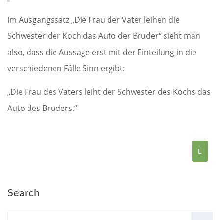
Im Ausgangssatz „Die Frau der Vater leihen die
Schwester der Koch das Auto der Bruder“ sieht man
also, dass die Aussage erst mit der Einteilung in die
verschiedenen Fälle Sinn ergibt:
„Die Frau des Vaters leiht der Schwester des Kochs das
Auto des Bruders.“
Search