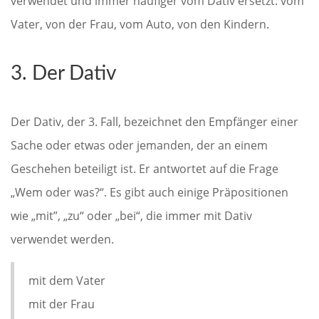
verwendet und immer häufiger vom Dativ ersetzt: vom
Vater, von der Frau, vom Auto, von den Kindern.
3. Der Dativ
Der Dativ, der 3. Fall, bezeichnet den Empfänger einer
Sache oder etwas oder jemanden, der an einem
Geschehen beteiligt ist. Er antwortet auf die Frage
„Wem oder was?“. Es gibt auch einige Präpositionen
wie „mit”, „zu“ oder „bei“, die immer mit Dativ
verwendet werden.
mit dem Vater
mit der Frau