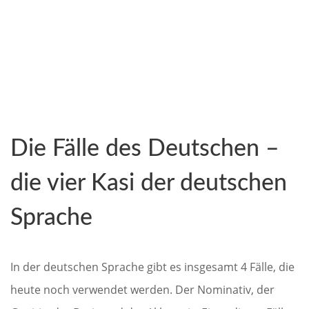
Die Fälle des Deutschen –
die vier Kasi der deutschen
Sprache
In der deutschen Sprache gibt es insgesamt 4 Fälle, die
heute noch verwendet werden. Der Nominativ, der