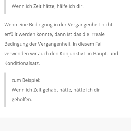
Wenn ich Zeit hätte, hälfe ich dir.
Wenn eine Bedingung in der Vergangenheit nicht
erfüllt werden konnte, dann ist das die irreale
Bedingung der Vergangenheit. In diesem Fall
verwenden wir auch den Konjunktiv II in Haupt- und
Konditionalsatz.
zum Beispiel:
Wenn ich Zeit gehabt hätte, hätte ich dir
geholfen.