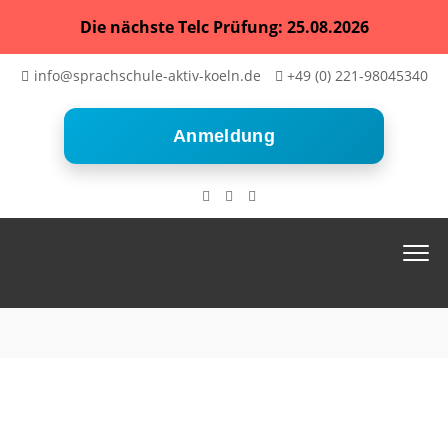
Die nächste Telc Prüfung: 25.08.2026
info@sprachschule-aktiv-koeln.de
+49 (0) 221-98045340
Anmeldung