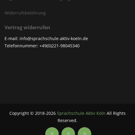
Widerrufsbelehrung
Vertrag widerrufen
E-mail: info@sprachschule-aktiv-koeln.de
Telefonnummer: +49(0)221-98045340
Copyright © 2018-2026
Sprachschule Aktiv Köln
All Rights
Reserved.