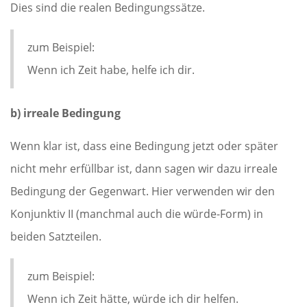
Dies sind die realen Bedingungssätze.
zum Beispiel:
Wenn ich Zeit habe, helfe ich dir.
b) irreale Bedingung
Wenn klar ist, dass eine Bedingung jetzt oder später
nicht mehr erfüllbar ist, dann sagen wir dazu irreale
Bedingung der Gegenwart. Hier verwenden wir den
Konjunktiv II (manchmal auch die würde-Form) in
beiden Satzteilen.
zum Beispiel:
Wenn ich Zeit hätte, würde ich dir helfen.