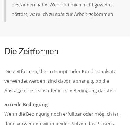
bestanden habe. Wenn du mich nicht geweckt
hättest, wäre ich zu spät zur Arbeit gekommen
Die Zeitformen
Die Zeitformen, die im Haupt- oder Konditionalsatz
verwendet werden, sind davon abhängig, ob die
Aussage eine reale oder irreale Bedingung darstellt.
a) reale Bedingung
Wenn die Bedingung noch erfüllbar oder möglich ist,
dann verwenden wir in beiden Sätzen das Präsens.