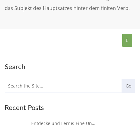
das Subjekt des Hauptsatzes hinter dem finiten Verb.
Search
Recent Posts
Entdecke und Lerne: Eine Unvergessliche Sprachreise nach Spanien