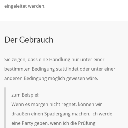
eingeleitet werden.
Der Gebrauch
Sie zeigen, dass eine Handlung nur unter einer
bestimmten Bedingung stattfindet oder unter einer
anderen Bedingung möglich gewesen wäre.
zum Beispiel:
Wenn es morgen nicht regnet, können wir
draußen einen Spaziergang machen. Ich werde
eine Party geben, wenn ich die Prüfung