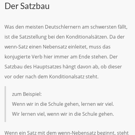
Der Satzbau
Was den meisten Deutschlernern am schwersten fällt,
ist die Satzstellung bei den Konditionalsätzen. Da der
wenn-Satz einen Nebensatz einleitet, muss das
konjugierte Verb hier immer am Ende stehen. Der
Satzbau des Hauptsatzes hängt davon ab, ob dieser
vor oder nach dem Konditionalsatz steht.
zum Beispiel:
Wenn wir in die Schule gehen, lernen wir viel.
Wir lernen viel, wenn wir in die Schule gehen.
Wenn ein Satz mit dem wenn-Nebensatz beginnt, steht