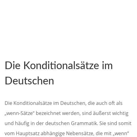
Die Konditionalsätze im
Deutschen
Die Konditionalsätze im Deutschen, die auch oft als
„wenn-Sätze“ bezeichnet werden, sind äußerst wichtig
und häufig in der deutschen Grammatik. Sie sind somit
vom Hauptsatz abhängige Nebensätze, die mit „wenn“